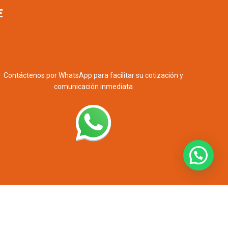
E
Contáctenos por WhatsApp para facilitar su cotización y
comunicación inmediata