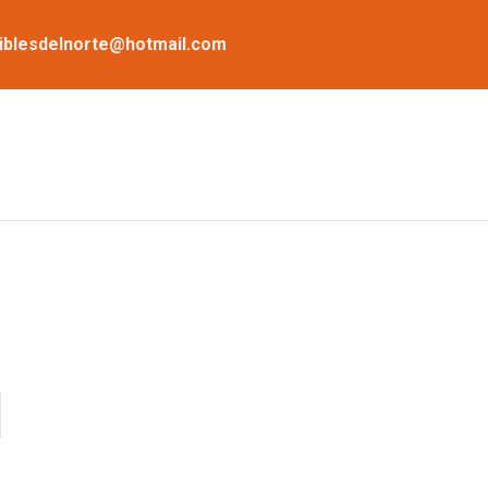
iblesdelnorte@hotmail.com